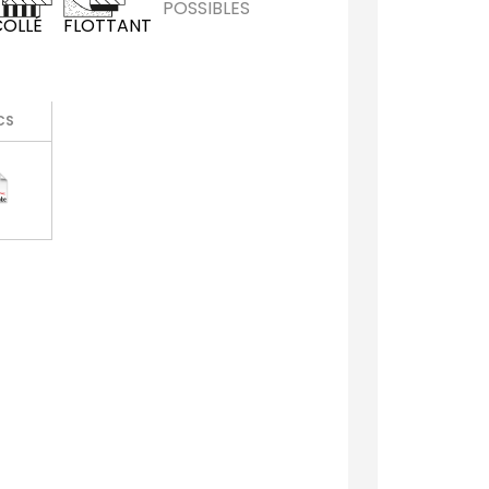
POSSIBLES
COLLÉ
FLOTTANT
CS