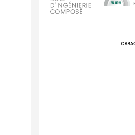
D'INGÉNIERIE
COMPOSÉ
CARA