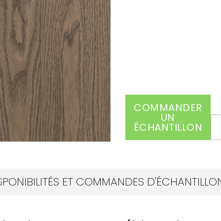
COMMANDER
UN
ÉCHANTILLON
SPONIBILITÉS ET COMMANDES D'ÉCHANTILLON