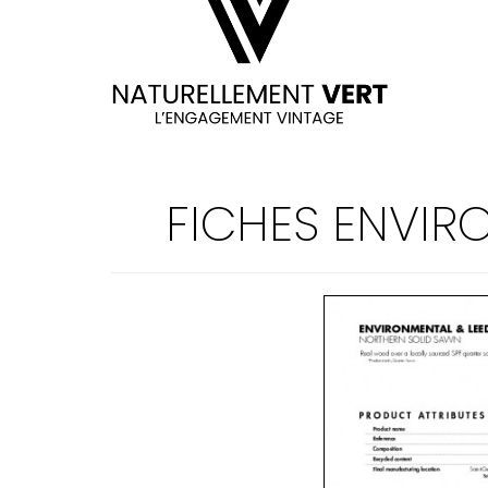
FICHES ENVIR