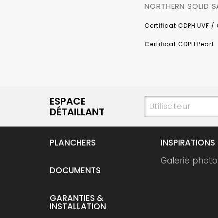
NORTHERN SOLID 
Certificat CDPH UVF / 
Certificat CDPH Pearl
ESPACE
DÉTAILLANT
PLANCHERS
INSPIRATIONS
Galerie photo
DOCUMENTS
GARANTIES &
INSTALLATION