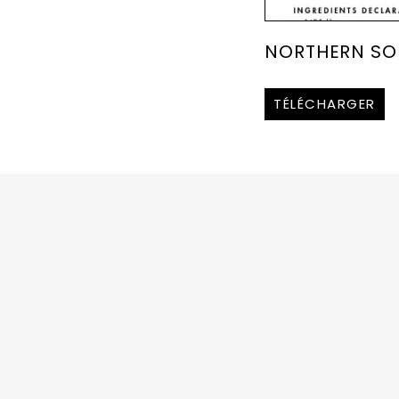
NORTHERN SO
TÉLÉCHARGER