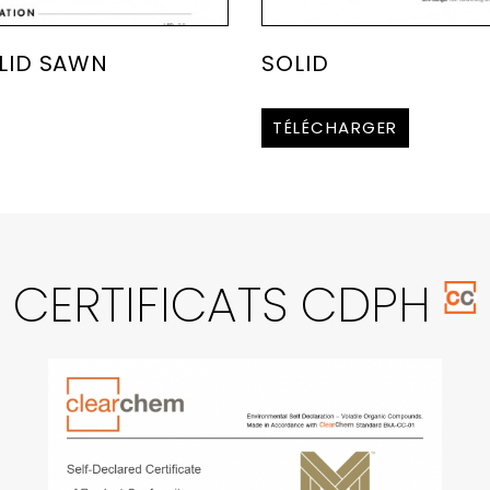
LID SAWN
SOLID
TÉLÉCHARGER
CERTIFICATS CDPH