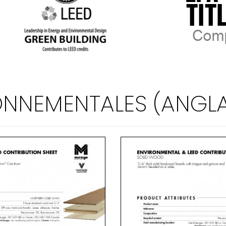
ONNEMENTALES (ANGLA