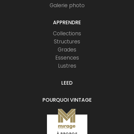
Galerie photo
APPRENDRE
Collections
Structures
Grades
Essences
Lustres
LEED
POURQUOI VINTAGE
À PROPOS