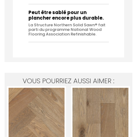
Peut être sablé pour un
plancher encore plus durable.
La Structure Northern Solid Sawn® fait
parti du programme National Wood
Flooring Association Refinishable.
VOUS POURRIEZ AUSSI AIMER :