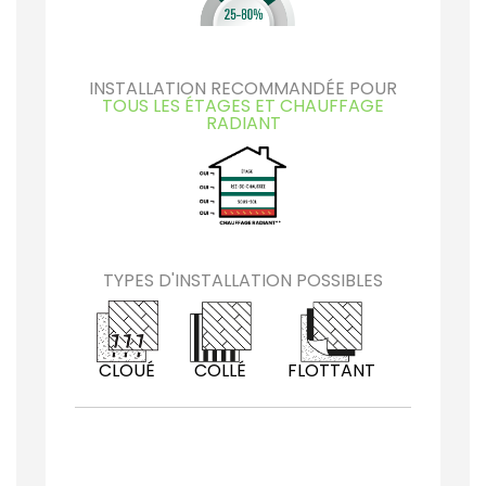
INSTALLATION RECOMMANDÉE POUR
TOUS LES ÉTAGES ET CHAUFFAGE
RADIANT
TYPES D'INSTALLATION POSSIBLES
CLOUÉ
COLLÉ
FLOTTANT