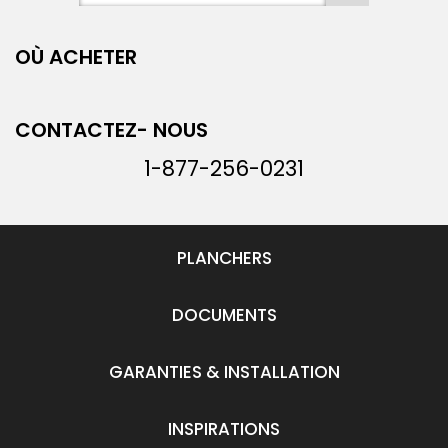
OÙ ACHETER
CONTACTEZ- NOUS
1-877-256-0231
PLANCHERS
DOCUMENTS
GARANTIES & INSTALLATION
INSPIRATIONS