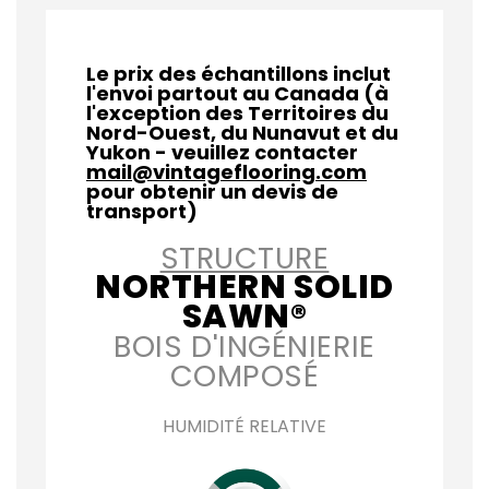
Le prix des échantillons inclut
l'envoi partout au Canada (à
l'exception des Territoires du
Nord-Ouest, du Nunavut et du
Yukon - veuillez contacter
mail@vintageflooring.com
pour obtenir un devis de
transport)
STRUCTURE
NORTHERN SOLID
SAWN®
BOIS D'INGÉNIERIE
COMPOSÉ
HUMIDITÉ RELATIVE