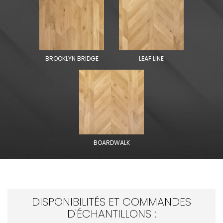
BROOKLYN BRIDGE
LEAF LINE
BOARDWALK
DISPONIBILITÉS ET COMMANDES
D'ÉCHANTILLONS :