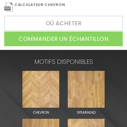
CALCULATEUR CHEVRON
OÙ ACHETER
COMMANDER UN ÉCHANTILLON
MOTIFS DISPONIBLES
CHEVRON
SPEARHEAD