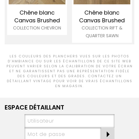
Chêne blanc
Chêne blanc
Canvas Brushed
Canvas Brushed
COLLECTION CHEVRON
COLLECTION RIFT &
QUARTER SAWN
LES COULEURS DES PLANCHERS VUES SUR LES PHOTOS
D'AMBIANCE OU SUR LES ÉCHANTILLONS DE CE SITE WEB
PEUVENT VARIER SELON LA CALIBRATION DE VOTRE ÉCRAN
ET NE GARANTISSENT PAS UNE REPRÉSENTATION FIDÈLE
DES COULEURS ET DES GRADES. CONTACTEZ UN
DÉTAILLANT VINTAGE POUR VOIR DE VRAIS ÉCHANTILLONS
EN MAGASIN.
ESPACE DÉTAILLANT