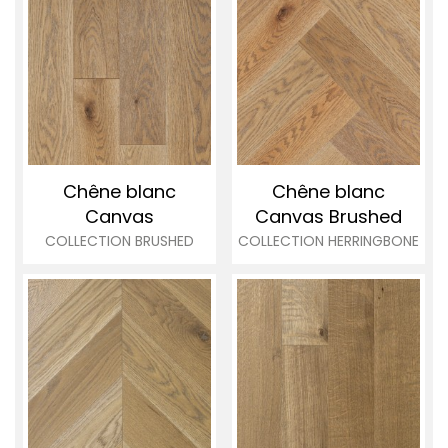
Chêne blanc
Chêne blanc
Canvas
Canvas
Brushed
COLLECTION BRUSHED
COLLECTION HERRINGBONE