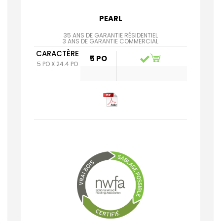
PEARL
35 ANS DE GARANTIE RÉSIDENTIEL
3 ANS DE GARANTIE COMMERCIAL
CARACTÈRE
5 PO
5 PO X 24.4 PO