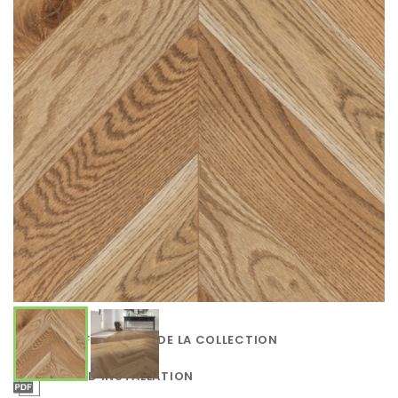
SPÉCIFICATIONS DE LA COLLECTION
GUIDE D'INSTALLATION