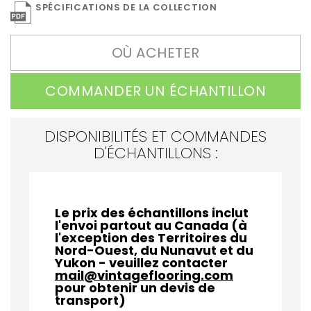
SPÉCIFICATIONS DE LA COLLECTION
OÙ ACHETER
COMMANDER UN ÉCHANTILLON
DISPONIBILITÉS ET COMMANDES
D'ÉCHANTILLONS :
Le prix des échantillons inclut
l'envoi partout au Canada (à
l'exception des Territoires du
Nord-Ouest, du Nunavut et du
Yukon - veuillez contacter
mail@vintageflooring.com
pour obtenir un devis de
transport)