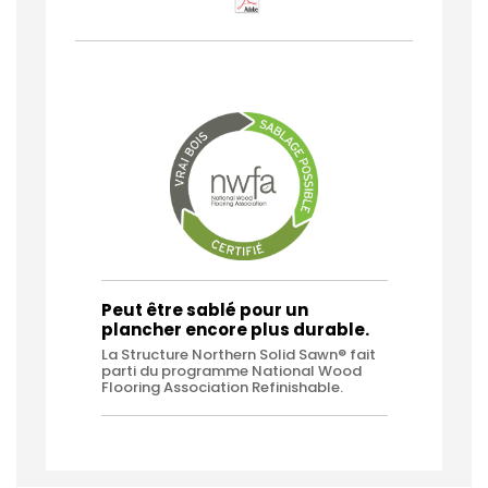
Peut être sablé pour un
plancher encore plus durable.
La Structure Northern Solid Sawn® fait
parti du programme National Wood
Flooring Association Refinishable.