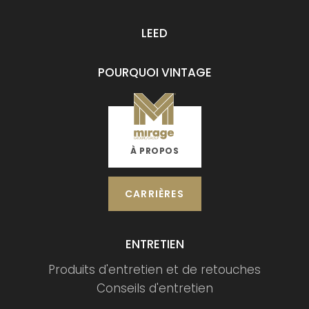
LEED
POURQUOI VINTAGE
À PROPOS
CARRIÈRES
ENTRETIEN
Produits d'entretien et de retouches
Conseils d'entretien