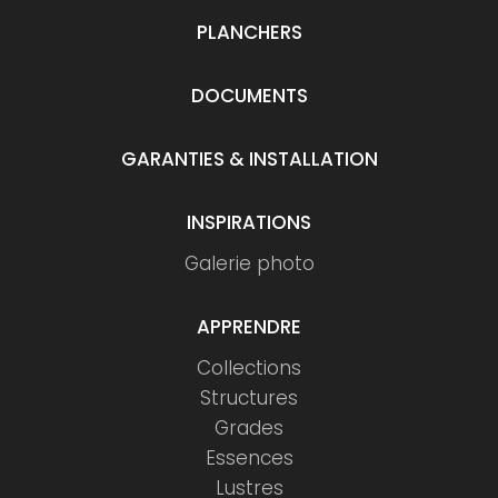
PLANCHERS
DOCUMENTS
GARANTIES & INSTALLATION
INSPIRATIONS
Galerie photo
APPRENDRE
Collections
Structures
Grades
Essences
Lustres