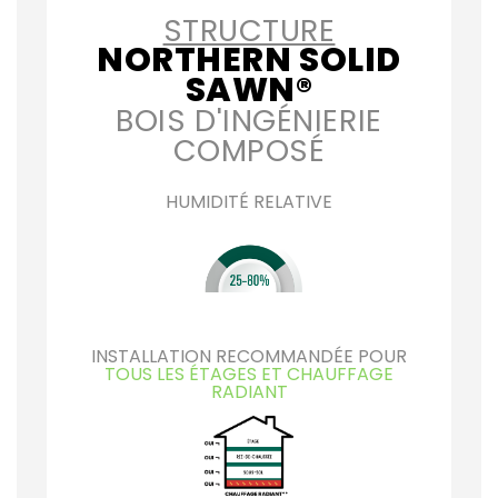
STRUCTURE
NORTHERN SOLID
SAWN®
BOIS D'INGÉNIERIE
COMPOSÉ
HUMIDITÉ RELATIVE
INSTALLATION RECOMMANDÉE POUR
TOUS LES ÉTAGES ET CHAUFFAGE
RADIANT