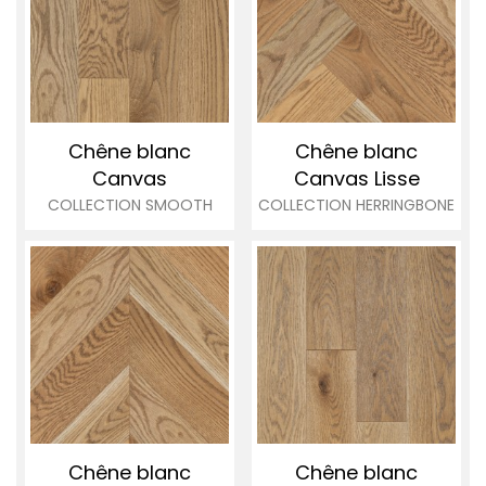
Chêne blanc
Chêne blanc
Canvas
Canvas
Lisse
COLLECTION SMOOTH
COLLECTION HERRINGBONE
Chêne blanc
Chêne blanc