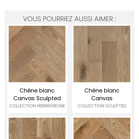
VOUS POURRIEZ AUSSI AIMER :
Chêne blanc
Chêne blanc
Canvas
Sculpted
Canvas
COLLECTION HERRINGBONE
COLLECTION SCULPTED