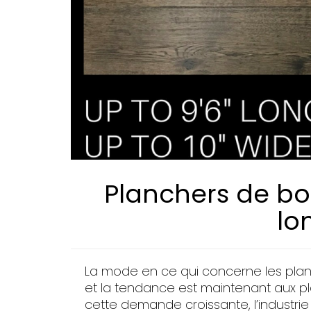
Planchers de bo
lo
La mode en ce qui concerne les pla
et la tendance est maintenant aux pl
cette demande croissante, l’industrie