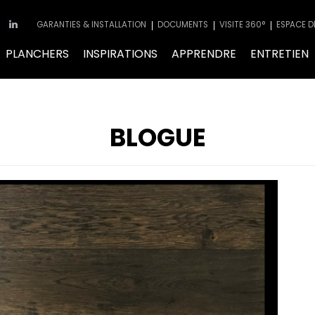
GARANTIES & INSTALLATION
DOCUMENTS
VISITE 360°
ESPACE D
PLANCHERS
INSPIRATIONS
APPRENDRE
ENTRETIEN
BLOGUE