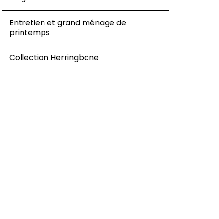
Entretien et grand ménage de
printemps
Collection Herringbone