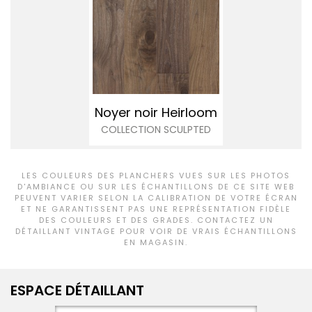
Noyer noir Heirloom
COLLECTION SCULPTED
LES COULEURS DES PLANCHERS VUES SUR LES PHOTOS
D'AMBIANCE OU SUR LES ÉCHANTILLONS DE CE SITE WEB
PEUVENT VARIER SELON LA CALIBRATION DE VOTRE ÉCRAN
ET NE GARANTISSENT PAS UNE REPRÉSENTATION FIDÈLE
DES COULEURS ET DES GRADES. CONTACTEZ UN
DÉTAILLANT VINTAGE POUR VOIR DE VRAIS ÉCHANTILLONS
EN MAGASIN.
ESPACE DÉTAILLANT