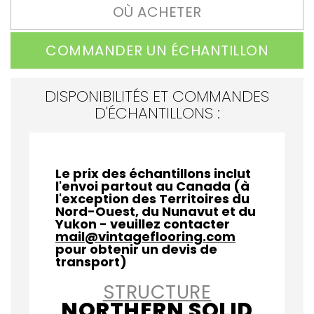
OÙ ACHETER
COMMANDER UN ÉCHANTILLON
DISPONIBILITÉS ET COMMANDES
D'ÉCHANTILLONS :
Le prix des échantillons inclut
l'envoi partout au Canada (à
l'exception des Territoires du
Nord-Ouest, du Nunavut et du
Yukon - veuillez contacter
mail@vintageflooring.com
pour obtenir un devis de
transport)
STRUCTURE
NORTHERN SOLID