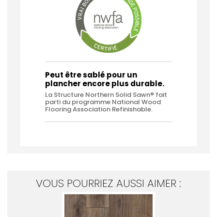
Peut être sablé pour un
plancher encore plus durable.
La Structure Northern Solid Sawn® fait
parti du programme National Wood
Flooring Association Refinishable.
VOUS POURRIEZ AUSSI AIMER :