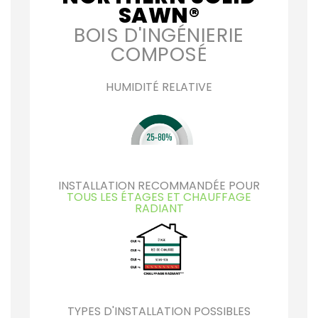
SAWN®
BOIS D'INGÉNIERIE
COMPOSÉ
HUMIDITÉ RELATIVE
INSTALLATION RECOMMANDÉE POUR
TOUS LES ÉTAGES ET CHAUFFAGE
RADIANT
TYPES D'INSTALLATION POSSIBLES