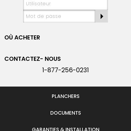
OÙ ACHETER
CONTACTEZ- NOUS
1-877-256-0231
PLANCHERS
DOCUMENTS
GARANTIES & INSTALLATION