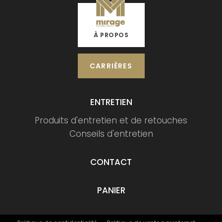
À PROPOS
CARRIÈRES
ENTRETIEN
Produits d'entretien et de retouches
Conseils d'entretien
CONTACT
PANIER