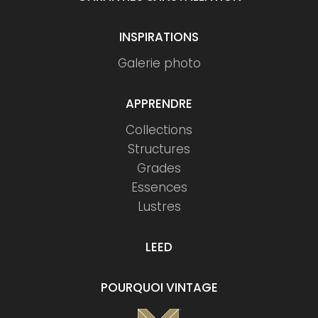
INSPIRATIONS
Galerie photo
APPRENDRE
Collections
Structures
Grades
Essences
Lustres
LEED
POURQUOI VINTAGE