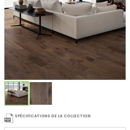
SPÉCIFICATIONS DE LA COLLECTION