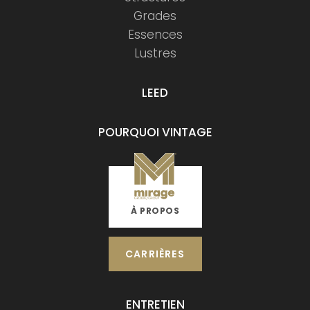
Grades
Essences
Lustres
LEED
POURQUOI VINTAGE
À PROPOS
CARRIÈRES
ENTRETIEN