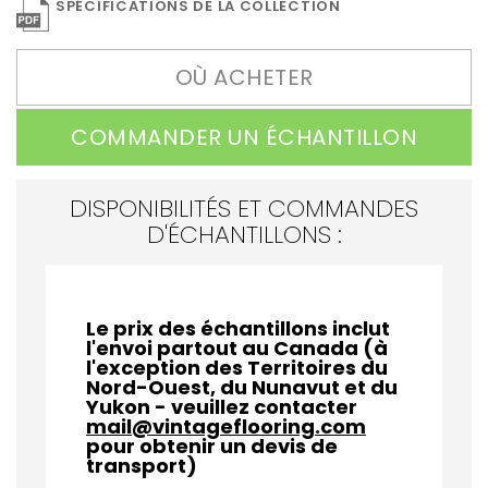
SPÉCIFICATIONS DE LA COLLECTION
OÙ ACHETER
COMMANDER UN ÉCHANTILLON
DISPONIBILITÉS ET COMMANDES
D'ÉCHANTILLONS :
Le prix des échantillons inclut
l'envoi partout au Canada (à
l'exception des Territoires du
Nord-Ouest, du Nunavut et du
Yukon - veuillez contacter
mail@vintageflooring.com
pour obtenir un devis de
transport)