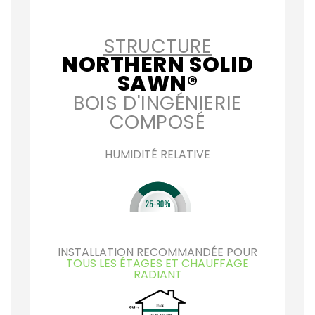
STRUCTURE
NORTHERN SOLID
SAWN®
BOIS D'INGÉNIERIE
COMPOSÉ
HUMIDITÉ RELATIVE
INSTALLATION RECOMMANDÉE POUR
TOUS LES ÉTAGES ET CHAUFFAGE
RADIANT