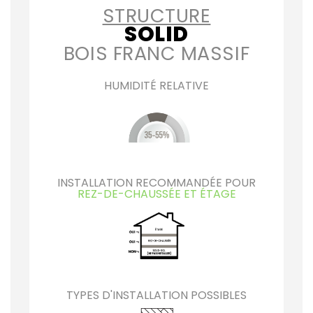
STRUCTURE
SOLID
BOIS FRANC MASSIF
HUMIDITÉ RELATIVE
INSTALLATION RECOMMANDÉE POUR
REZ-DE-CHAUSSÉE ET ÉTAGE
TYPES D'INSTALLATION POSSIBLES