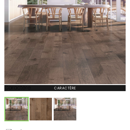
Caractère
CARACTÈRE