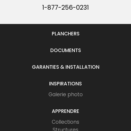
1-877-256-0231
PLANCHERS
DOCUMENTS
GARANTIES & INSTALLATION
INSPIRATIONS
Galerie photo
APPRENDRE
Collections
Structures