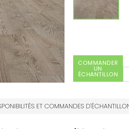
COMMANDER
UN
ÉCHANTILLON
SPONIBILITÉS ET COMMANDES D'ÉCHANTILLON