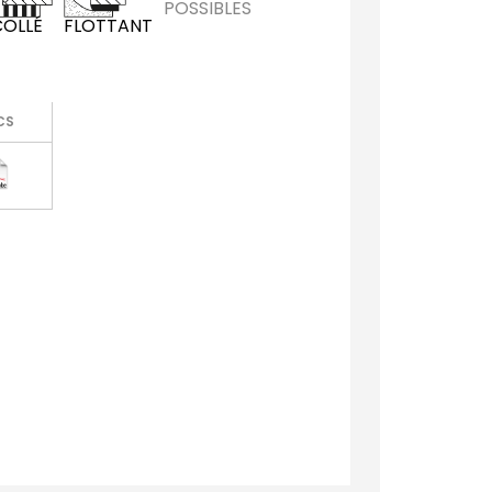
POSSIBLES
COLLÉ
FLOTTANT
CS