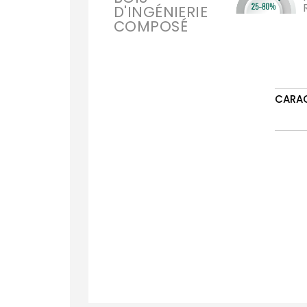
D'INGÉNIERIE
COMPOSÉ
CARA