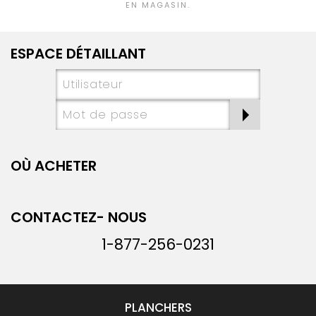
EN MAGASIN.
ESPACE DÉTAILLANT
OÙ ACHETER
CONTACTEZ- NOUS
1-877-256-0231
PLANCHERS