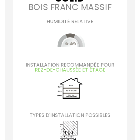
BOIS FRANC MASSIF
HUMIDITÉ RELATIVE
INSTALLATION RECOMMANDÉE POUR
REZ-DE-CHAUSSÉE ET ÉTAGE
TYPES D'INSTALLATION POSSIBLES