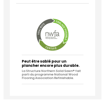
Peut être sablé pour un
plancher encore plus durable.
La Structure Northern Solid Sawn® fait
parti du programme National Wood
Flooring Association Refinishable.