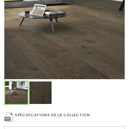
SPÉCIFICATIONS DE LA COLLECTION