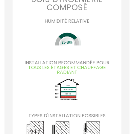
COMPOSÉ
HUMIDITÉ RELATIVE
INSTALLATION RECOMMANDÉE POUR
TOUS LES ÉTAGES ET CHAUFFAGE
RADIANT
TYPES D'INSTALLATION POSSIBLES