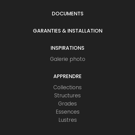
DOCUMENTS
GARANTIES & INSTALLATION
INSPIRATIONS
Galerie photo
APPRENDRE
Collections
Structures
Grades
Essences
Lustres