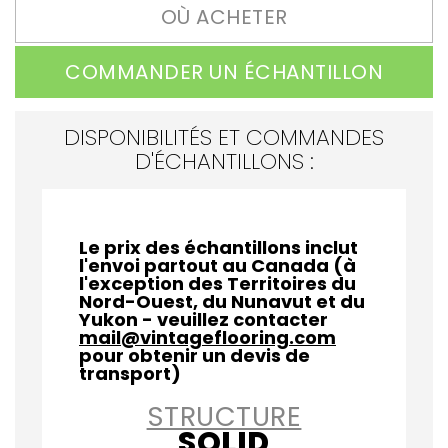
OÙ ACHETER
COMMANDER UN ÉCHANTILLON
DISPONIBILITÉS ET COMMANDES
D'ÉCHANTILLONS :
Le prix des échantillons inclut
l'envoi partout au Canada (à
l'exception des Territoires du
Nord-Ouest, du Nunavut et du
Yukon - veuillez contacter
mail@vintageflooring.com
pour obtenir un devis de
transport)
STRUCTURE
SOLID