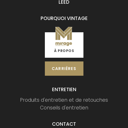
LEED
POURQUOI VINTAGE
À PROPOS
CARRIÈRES
ENTRETIEN
Produits d'entretien et de retouches
Conseils d'entretien
CONTACT