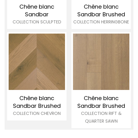
Chêne blanc
Chêne blanc
Sandbar
Sandbar
Brushed
COLLECTION SCULPTED
COLLECTION HERRINGBONE
Chêne blanc
Chêne blanc
Sandbar Brushed
Sandbar Brushed
COLLECTION CHEVRON
COLLECTION RIFT &
QUARTER SAWN