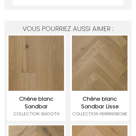
VOUS POURRIEZ AUSSI AIMER :
Chêne blanc
Chêne blanc
Sandbar
Sandbar
Lisse
COLLECTION SMOOTH
COLLECTION HERRINGBONE