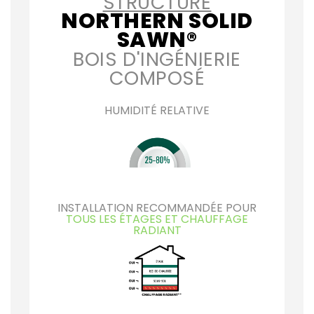
STRUCTURE
NORTHERN SOLID
SAWN®
BOIS D'INGÉNIERIE
COMPOSÉ
HUMIDITÉ RELATIVE
INSTALLATION RECOMMANDÉE POUR
TOUS LES ÉTAGES ET CHAUFFAGE
RADIANT