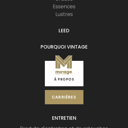
Essences
Lustres
LEED
POURQUOI VINTAGE
À PROPOS
CARRIÈRES
ENTRETIEN