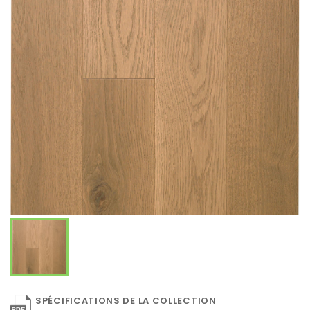
SPÉCIFICATIONS DE LA COLLECTION