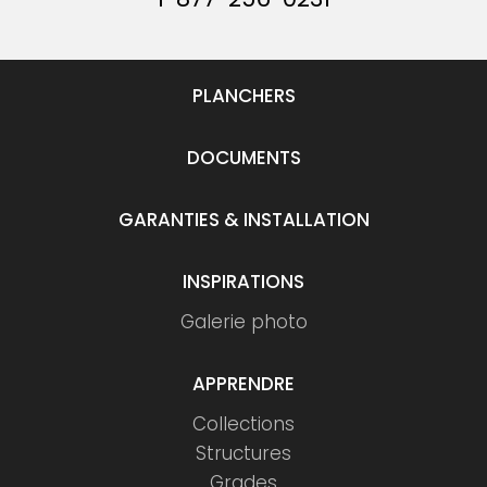
PLANCHERS
DOCUMENTS
GARANTIES & INSTALLATION
INSPIRATIONS
Galerie photo
APPRENDRE
Collections
Structures
Grades