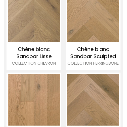
Chêne blanc
Chêne blanc
Sandbar Lisse
Sandbar
Sculpted
COLLECTION CHEVRON
COLLECTION HERRINGBONE