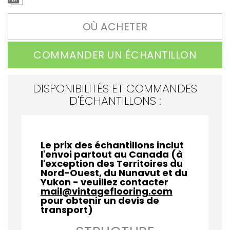
OÙ ACHETER
COMMANDER UN ÉCHANTILLON
DISPONIBILITÉS ET COMMANDES
D'ÉCHANTILLONS :
Le prix des échantillons inclut
l'envoi partout au Canada (à
l'exception des Territoires du
Nord-Ouest, du Nunavut et du
Yukon - veuillez contacter
mail@vintageflooring.com
pour obtenir un devis de
transport)