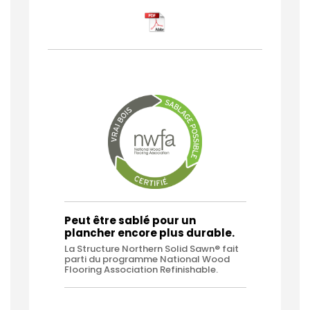
Peut être sablé pour un
plancher encore plus durable.
La Structure Northern Solid Sawn® fait
parti du programme National Wood
Flooring Association Refinishable.