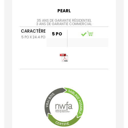
PEARL
35 ANS DE GARANTIE RÉSIDENTIEL
3 ANS DE GARANTIE COMMERCIAL
CARACTÈRE
5 PO
5 PO X 24.4 PO