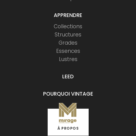
APPRENDRE
Collections
Structures
Grades
Essences
Lustres
LEED
POURQUOI VINTAGE
À PROPOS