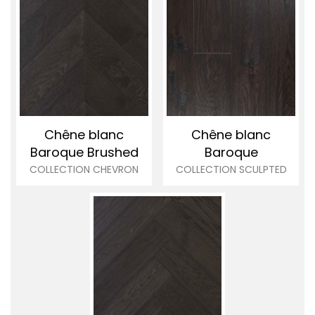
Chêne blanc
Chêne blanc
Baroque Brushed
Baroque
COLLECTION CHEVRON
COLLECTION SCULPTED