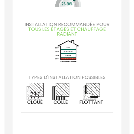
INSTALLATION RECOMMANDÉE POUR
TOUS LES ÉTAGES ET CHAUFFAGE
RADIANT
TYPES D'INSTALLATION POSSIBLES
CLOUÉ
COLLÉ
FLOTTANT