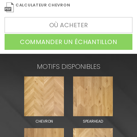
CALCULATEUR CHEVRON
OÙ ACHETER
COMMANDER UN ÉCHANTILLON
MOTIFS DISPONIBLES
CHEVRON
SPEARHEAD