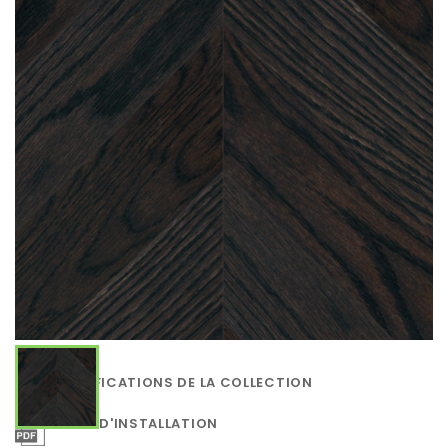
SPÉCIFICATIONS DE LA COLLECTION
GUIDE D'INSTALLATION