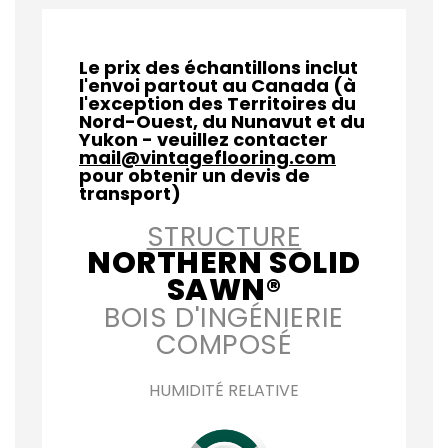
Le prix des échantillons inclut
l'envoi partout au Canada (à
l'exception des Territoires du
Nord-Ouest, du Nunavut et du
Yukon - veuillez contacter
mail@vintageflooring.com
pour obtenir un devis de
transport)
STRUCTURE
NORTHERN SOLID
SAWN®
BOIS D'INGÉNIERIE
COMPOSÉ
HUMIDITÉ RELATIVE