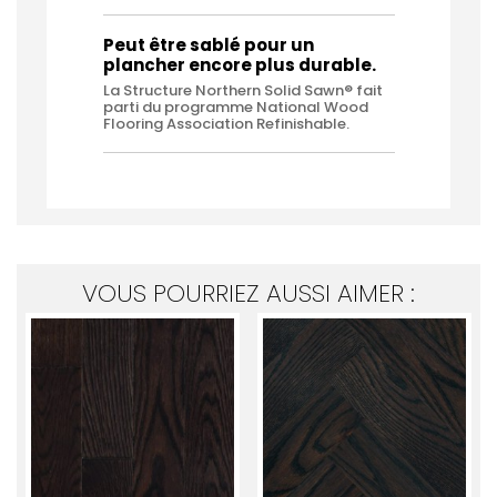
Peut être sablé pour un
plancher encore plus durable.
La Structure Northern Solid Sawn® fait
parti du programme National Wood
Flooring Association Refinishable.
VOUS POURRIEZ AUSSI AIMER :