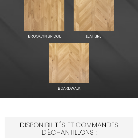
BROOKLYN BRIDGE
LEAF LINE
BOARDWALK
DISPONIBILITÉS ET COMMANDES
D'ÉCHANTILLONS :