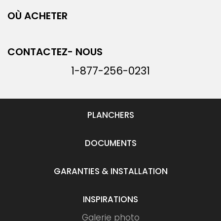
OÙ ACHETER
CONTACTEZ- NOUS
1-877-256-0231
PLANCHERS
DOCUMENTS
GARANTIES & INSTALLATION
INSPIRATIONS
Galerie photo