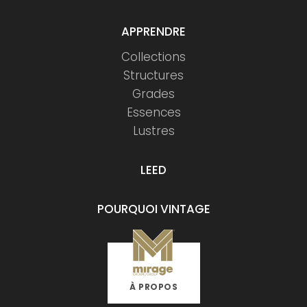
APPRENDRE
Collections
Structures
Grades
Essences
Lustres
LEED
POURQUOI VINTAGE
À PROPOS