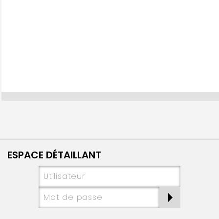
ESPACE DÉTAILLANT