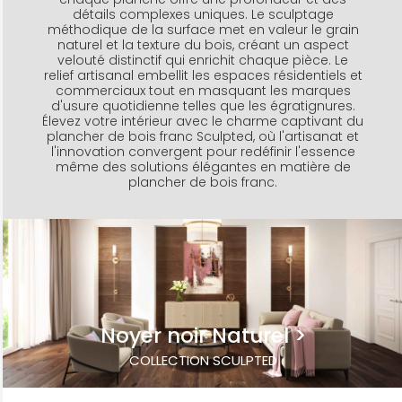
détails complexes uniques. Le sculptage
méthodique de la surface met en valeur le grain
naturel et la texture du bois, créant un aspect
velouté distinctif qui enrichit chaque pièce. Le
relief artisanal embellit les espaces résidentiels et
commerciaux tout en masquant les marques
d'usure quotidienne telles que les égratignures.
Élevez votre intérieur avec le charme captivant du
plancher de bois franc Sculpted, où l'artisanat et
l'innovation convergent pour redéfinir l'essence
même des solutions élégantes en matière de
plancher de bois franc.
Noyer noir Naturel
COLLECTION SCULPTED