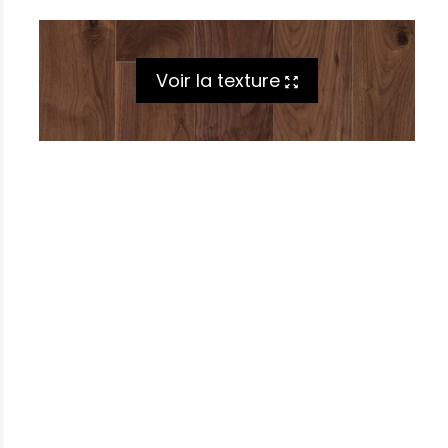
Voir la texture