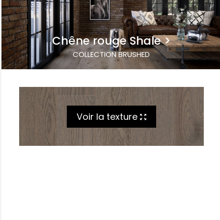
Chêne rouge Shale
COLLECTION BRUSHED
Voir la texture