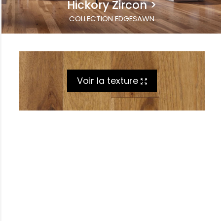
Hickory Zircon
COLLECTION EDGESAWN
Voir la texture