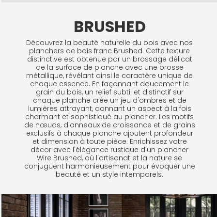
BRUSHED
Découvrez la beauté naturelle du bois avec nos
planchers de bois franc Brushed. Cette texture
distinctive est obtenue par un brossage délicat
de la surface de planche avec une brosse
métallique, révélant ainsi le caractère unique de
chaque essence. En façonnant doucement le
grain du bois, un relief subtil et distinctif sur
chaque planche crée un jeu d'ombres et de
lumières attrayant, donnant un aspect à la fois
charmant et sophistiqué au plancher. Les motifs
de nœuds, d'anneaux de croissance et de grains
exclusifs à chaque planche ajoutent profondeur
et dimension à toute pièce. Enrichissez votre
décor avec l'élégance rustique d'un plancher
Wire Brushed, où l'artisanat et la nature se
conjuguent harmonieusement pour évoquer une
beauté et un style intemporels.