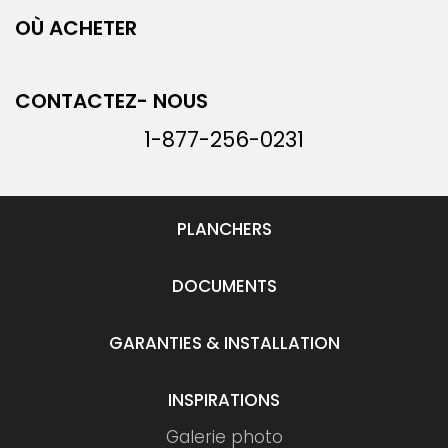
OÙ ACHETER
CONTACTEZ- NOUS
1-877-256-0231
PLANCHERS
DOCUMENTS
GARANTIES & INSTALLATION
INSPIRATIONS
Galerie photo